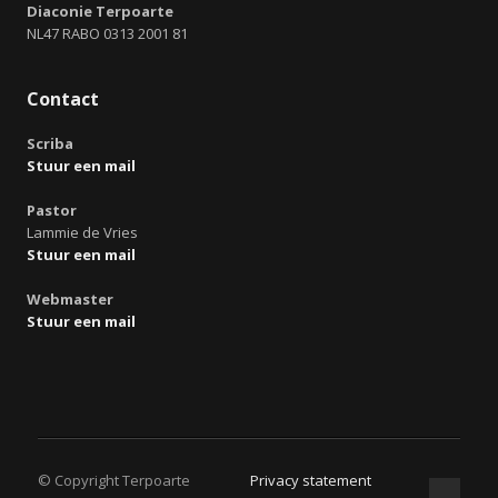
Diaconie Terpoarte
NL47 RABO 0313 2001 81
Contact
Scriba
Stuur een mail
Pastor
Lammie de Vries
Stuur een mail
Webmaster
Stuur een mail
© Copyright Terpoarte
Privacy statement