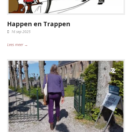
Happen en Trappen
16 sep 2025
Lees meer →