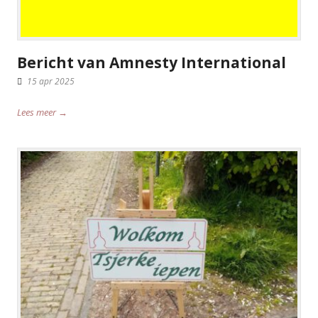
Bericht van Amnesty International
15 apr 2025
Lees meer →