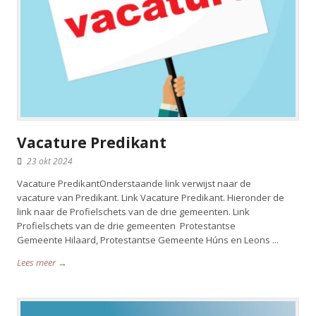
Vacature Predikant
23 okt 2024
Vacature PredikantOnderstaande link verwijst naar de
vacature van Predikant. Link Vacature Predikant. Hieronder de
link naar de Profielschets van de drie gemeenten. Link
Profielschets van de drie gemeenten Protestantse
Gemeente Hilaard, Protestantse Gemeente Húns en Leons ​...
Lees meer →