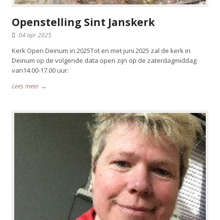
Openstelling Sint Janskerk
04 apr 2025
Kerk Open Deinum in 2025Tot en met juni 2025 zal de kerk in
Deinum op de volgende data open zijn op de zaterdagmiddag
van14.00-17.00 uur:
Lees meer →