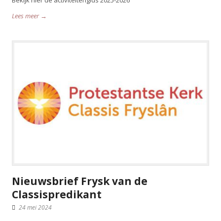
Lees meer →
Nieuwsbrief Frysk van de
Classispredikant
24 mei 2024