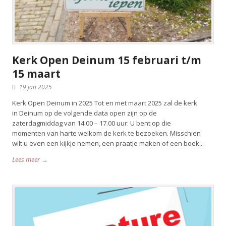
Kerk Open Deinum 15 februari t/m
15 maart
19 jan 2025
Kerk Open Deinum in 2025 Tot en met maart 2025 zal de kerk
in Deinum op de volgende data open zijn op de
zaterdagmiddag van 14.00 – 17.00 uur: U bent op die
momenten van harte welkom de kerk te bezoeken. Misschien
wilt u even een kijkje nemen, een praatje maken of een boek...
Lees meer →