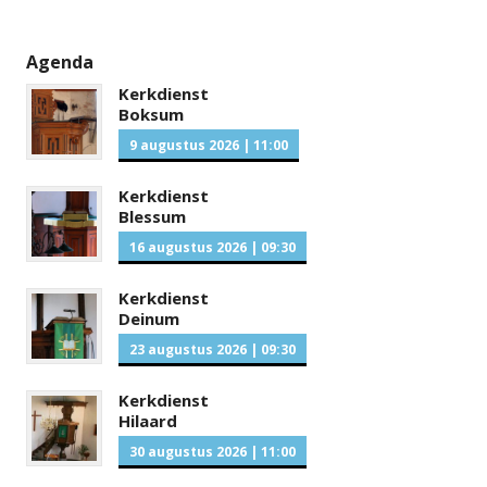
Agenda
Kerkdienst
Boksum
9 augustus 2026
|
11:00
Kerkdienst
Blessum
16 augustus 2026
|
09:30
Kerkdienst
Deinum
23 augustus 2026
|
09:30
Kerkdienst
Hilaard
30 augustus 2026
|
11:00