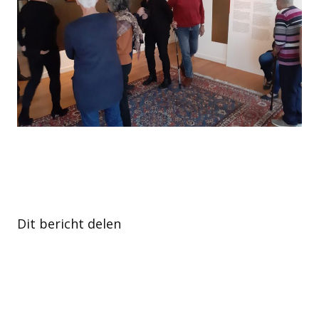
Dit bericht delen