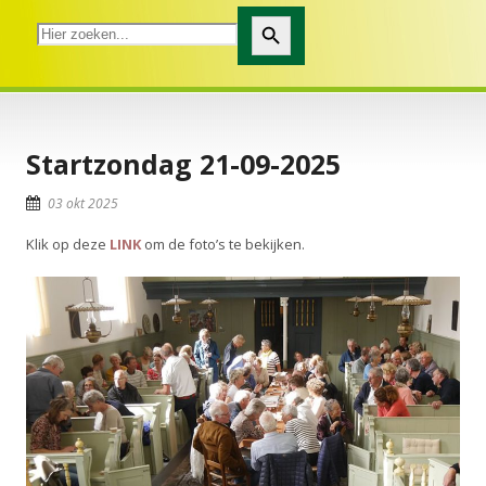
Zoekknop
Startzondag 21-09-2025
03 okt 2025
Klik op deze
LINK
om de foto’s te bekijken.