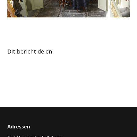
Dit bericht delen
Adressen