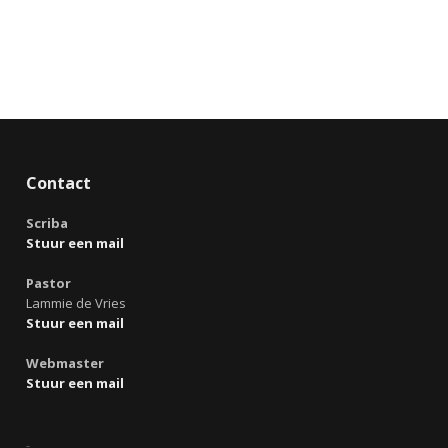
Contact
Scriba
Stuur een mail
Pastor
Lammie de Vries
Stuur een mail
Webmaster
Stuur een mail