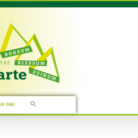
ER ONS