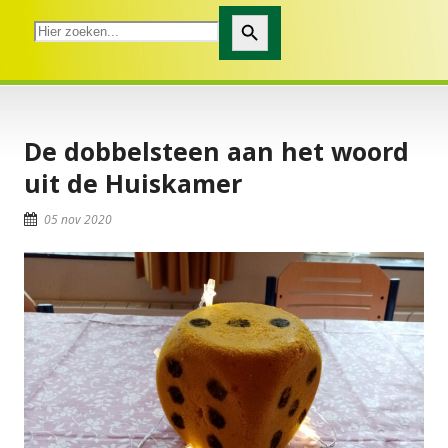
Zoekknop
De dobbelsteen aan het woord
uit de Huiskamer
05 nov 2020