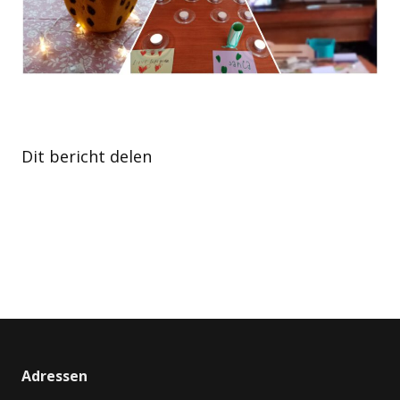
Dit bericht delen
Adressen