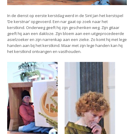
In de dienst op eerste kerstdag werd in de Sint Jan het kerstspel
‘De kerstnar’ opgevoerd. Een nar gaat op zoek naar het
kerstkind. Onderweg geeft hij zijn geschenken weg. Zijn gitaar
geeft hij aan een dakloze. Zijn bloem aan een uitgeprocedeerde
asielzoeker en zijn narrenkap aan een zieke. Zo komt hij met lege
handen aan bij het kerstkind. Maar met zijn lege handen kan hij
het kerstkind ontvangen en vasthouden.