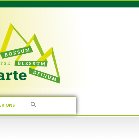
ER ONS