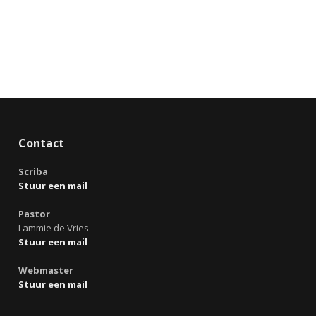
Contact
Scriba
Stuur een mail
Pastor
Lammie de Vries
Stuur een mail
Webmaster
Stuur een mail